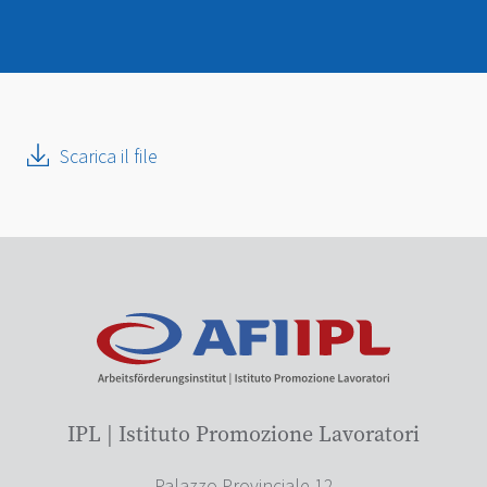
Scarica il file
IPL | Istituto Promozione Lavoratori
Palazzo Provinciale 12