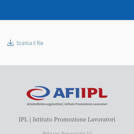
Scarica il file
IPL | Istituto Promozione Lavoratori
Palazzo Provinciale 12