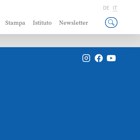
DE
IT
Stampa
Istituto
Newsletter