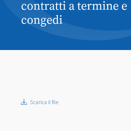
contratti a termine e
congedi
Scarica il file