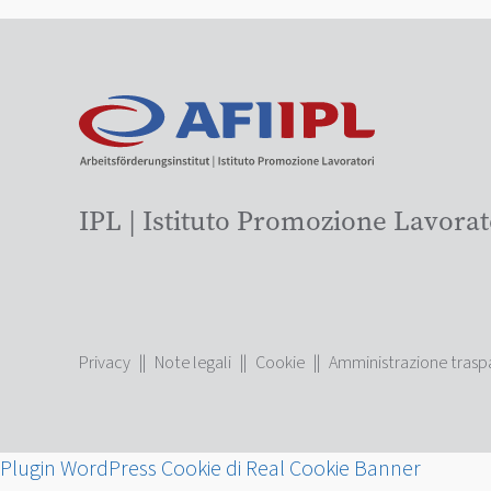
IPL | Istituto Promozione Lavorat
Privacy
||
Note legali
||
Cookie
||
Amministrazione trasp
Plugin WordPress Cookie di Real Cookie Banner