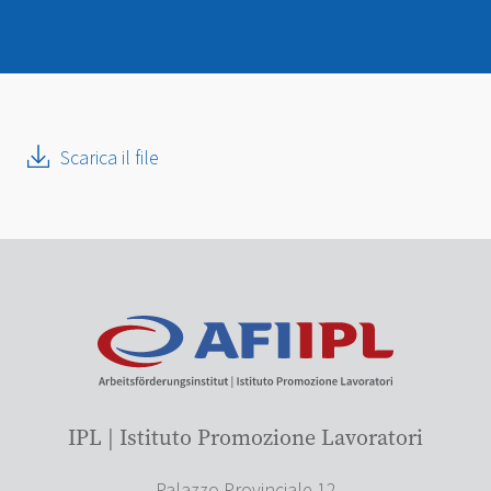
Scarica il file
IPL | Istituto Promozione Lavoratori
Palazzo Provinciale 12