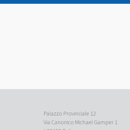
Palazzo Provinciale 12
Via Canonico Michael Gamper 1