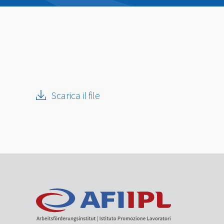
Scarica il file