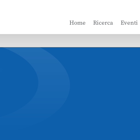
Home
Ricerca
Eventi