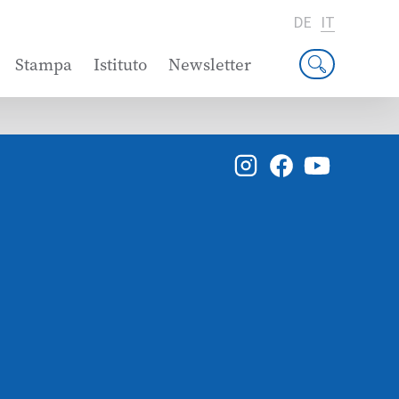
DE
IT
Stampa
Istituto
Newsletter