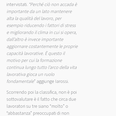
intervistati.
“Perché ciò non accada è
importante da un lato mantenere
alta la qualità del lavoro, per
esempio riducendo i fattori di stress
e migliorando il clima in cui si opera,
dall’altro è invece importante
aggiornare costantemente le proprie
capacità lavorative. È questo il
motivo per cui la formazione
continua lungo tutto l’arco della vita
lavorativa gioca un ruolo
fondamentale
” aggiunge Iarossi.
Scorrendo poi la classifica, non è poi
sottovalutare è il fatto che circa due
lavoratori su tre siano “molto” o
“abbastanza” preoccupati di non