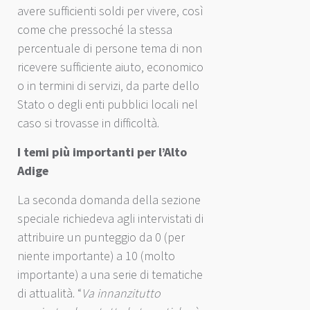
avere sufficienti soldi per vivere, così
come che pressoché la stessa
percentuale di persone tema di non
ricevere sufficiente aiuto, economico
o in termini di servizi, da parte dello
Stato o degli enti pubblici locali nel
caso si trovasse in difficoltà.
I temi più importanti per l’Alto
Adige
La seconda domanda della sezione
speciale richiedeva agli intervistati di
attribuire un punteggio da 0 (per
niente importante) a 10 (molto
importante) a una serie di tematiche
di attualità. “
Va innanzitutto