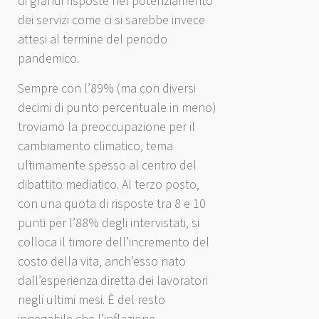
di grandi risposte nel potenziamento
dei servizi come ci si sarebbe invece
attesi al termine del periodo
pandemico.
Sempre con l’89% (ma con diversi
decimi di punto percentuale in meno)
troviamo la preoccupazione per il
cambiamento climatico, tema
ultimamente spesso al centro del
dibattito mediatico. Al terzo posto,
con una quota di risposte tra 8 e 10
punti per l’88% degli intervistati, si
colloca il timore dell’incremento del
costo della vita, anch’esso nato
dall’esperienza diretta dei lavoratori
negli ultimi mesi. È del resto