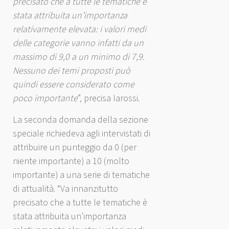
precisato che a tutte le tematiche è
stata attribuita un’importanza
relativamente elevata: i valori medi
delle categorie vanno infatti da un
massimo di 9,0 a un minimo di 7,9.
Nessuno dei temi proposti può
quindi essere considerato come
poco importante
”, precisa Iarossi.
La seconda domanda della sezione
speciale richiedeva agli intervistati di
attribuire un punteggio da 0 (per
niente importante) a 10 (molto
importante) a una serie di tematiche
di attualità. “Va innanzitutto
precisato che a tutte le tematiche è
stata attribuita un’importanza