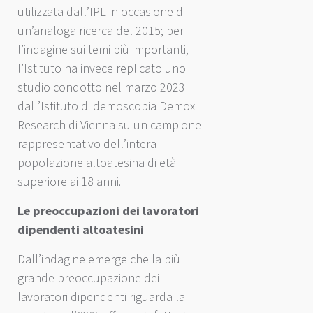
utilizzata dall’IPL in occasione di
un’analoga ricerca del 2015; per
l’indagine sui temi più importanti,
l’Istituto ha invece replicato uno
studio condotto nel marzo 2023
dall’Istituto di demoscopia Demox
Research di Vienna su un campione
rappresentativo dell’intera
popolazione altoatesina di età
superiore ai 18 anni.
Le preoccupazioni dei lavoratori
dipendenti altoatesini
Dall’indagine emerge che la più
grande preoccupazione dei
lavoratori dipendenti riguarda la