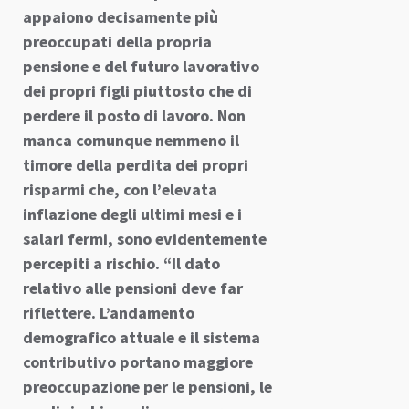
appaiono decisamente più
preoccupati della propria
pensione e del futuro lavorativo
dei propri figli piuttosto che di
perdere il posto di lavoro. Non
manca comunque nemmeno il
timore della perdita dei propri
risparmi che, con l’elevata
inflazione degli ultimi mesi e i
salari fermi, sono evidentemente
percepiti a rischio. “Il dato
relativo alle pensioni deve far
riflettere. L’andamento
demografico attuale e il sistema
contributivo portano maggiore
preoccupazione per le pensioni, le