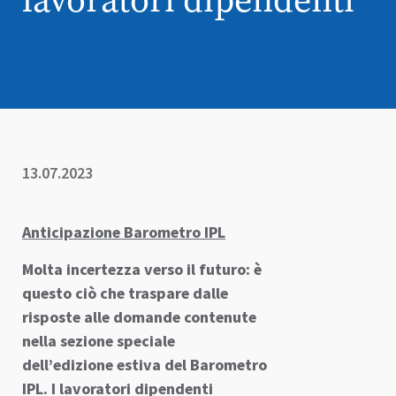
13.07.2023
Anticipazione Barometro IPL
Molta incertezza verso il futuro: è
questo ciò che traspare dalle
risposte alle domande contenute
nella sezione speciale
dell’edizione estiva del Barometro
IPL. I lavoratori dipendenti