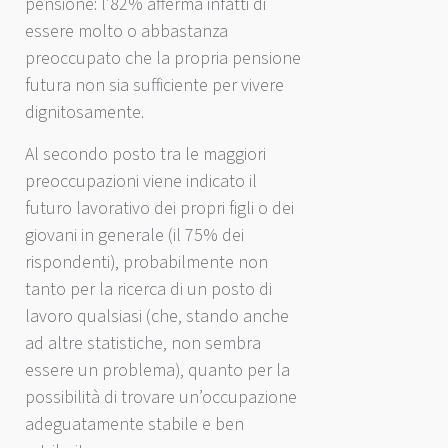
pensione: l’82% afferma infatti di
essere molto o abbastanza
preoccupato che la propria pensione
futura non sia sufficiente per vivere
dignitosamente.
Al secondo posto tra le maggiori
preoccupazioni viene indicato il
futuro lavorativo dei propri figli o dei
giovani in generale (il 75% dei
rispondenti), probabilmente non
tanto per la ricerca di un posto di
lavoro qualsiasi (che, stando anche
ad altre statistiche, non sembra
essere un problema), quanto per la
possibilità di trovare un’occupazione
adeguatamente stabile e ben