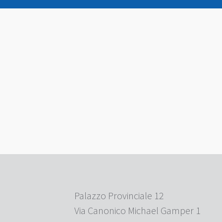
Palazzo Provinciale 12
Via Canonico Michael Gamper 1