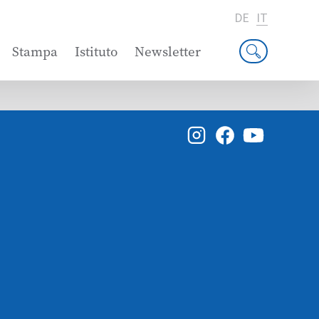
DE
IT
Stampa
Istituto
Newsletter