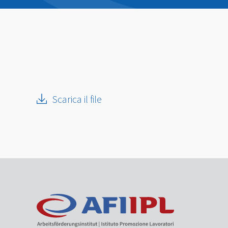
Scarica il file