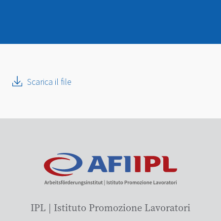
Scarica il file
IPL | Istituto Promozione Lavoratori