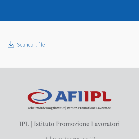
Scarica il file
IPL | Istituto Promozione Lavoratori
Palazzo Provinciale 12