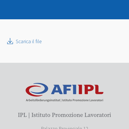
Scarica il file
IPL | Istituto Promozione Lavoratori
Palazzo Provinciale 12