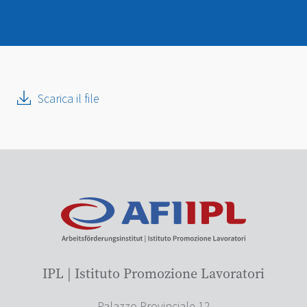
Scarica il file
IPL | Istituto Promozione Lavoratori
Palazzo Provinciale 12