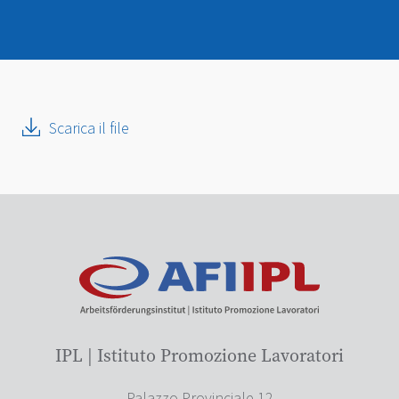
Scarica il file
IPL | Istituto Promozione Lavoratori
Palazzo Provinciale 12