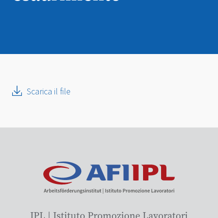
Scarica il file
IPL | Istituto Promozione Lavoratori