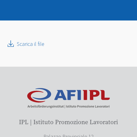
Scarica il file
IPL | Istituto Promozione Lavoratori
Palazzo Provinciale 12