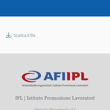
Scarica il file
IPL | Istituto Promozione Lavoratori
Palazzo Provinciale 12