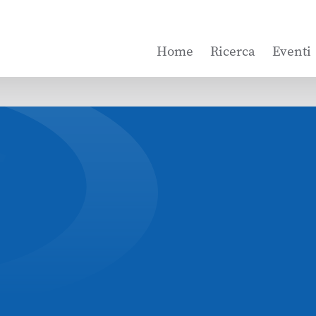
Home
Ricerca
Eventi