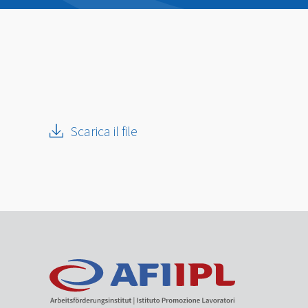
Scarica il file