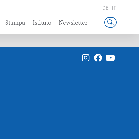
DE
IT
Stampa
Istituto
Newsletter