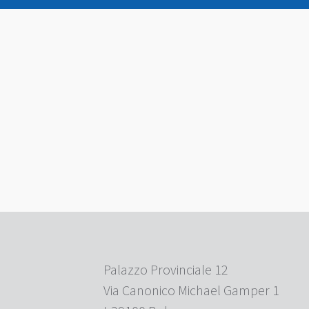
Palazzo Provinciale 12
Via Canonico Michael Gamper 1