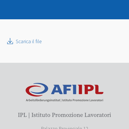
Scarica il file
IPL | Istituto Promozione Lavoratori
Palazzo Provinciale 12