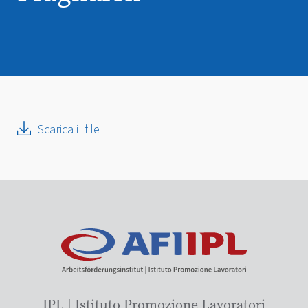
Scarica il file
IPL | Istituto Promozione Lavoratori