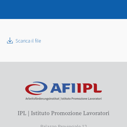
Scarica il file
IPL | Istituto Promozione Lavoratori
Palazzo Provinciale 12