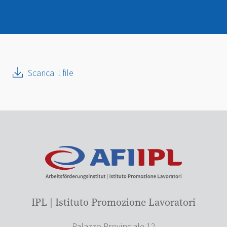
Scarica il file
IPL | Istituto Promozione Lavoratori
Palazzo Provinciale 12