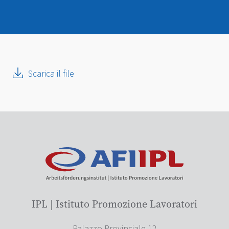
Scarica il file
IPL | Istituto Promozione Lavoratori
Palazzo Provinciale 12