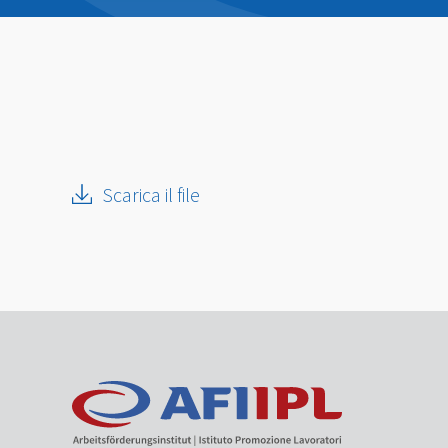
Scarica il file