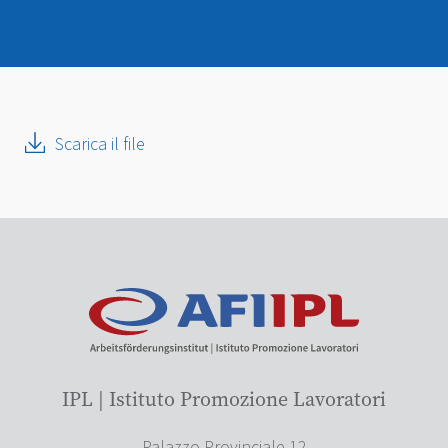
Scarica il file
IPL | Istituto Promozione Lavoratori
Palazzo Provinciale 12