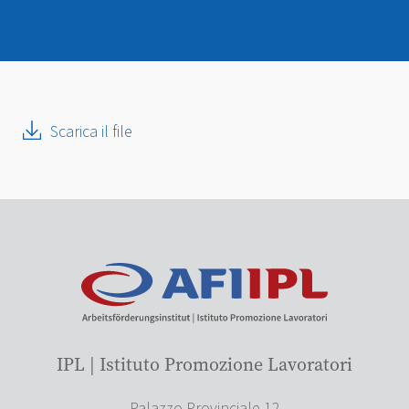
Scarica il file
IPL | Istituto Promozione Lavoratori
Palazzo Provinciale 12