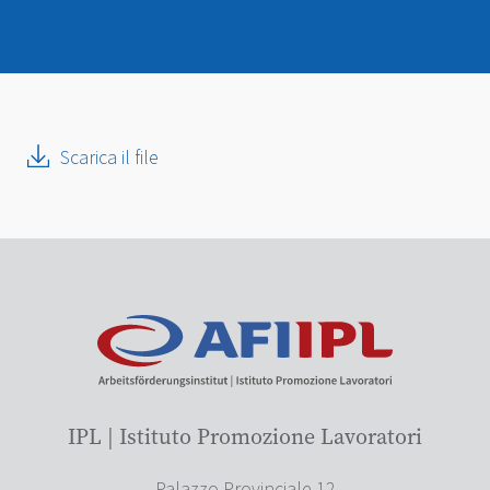
Scarica il file
IPL | Istituto Promozione Lavoratori
Palazzo Provinciale 12