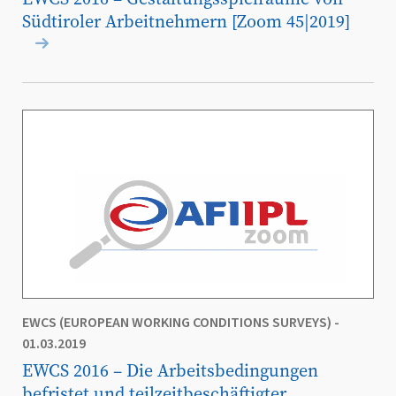
Südtiroler Arbeitnehmern [Zoom 45|2019]
EWCS (EUROPEAN WORKING CONDITIONS SURVEYS)
-
01.03.2019
EWCS 2016 – Die Arbeitsbedingungen
befristet und teilzeitbeschäftigter