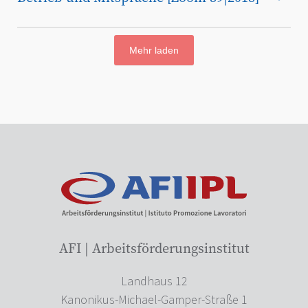
Mehr laden
AFI | Arbeitsförderungsinstitut
Landhaus 12
Kanonikus-Michael-Gamper-Straße 1