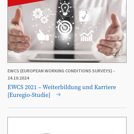
EWCS (EUROPEAN WORKING CONDITIONS SURVEYS)
-
24.10.2024
EWCS 2021 – Weiterbildung und Karriere
[Euregio-Studie]