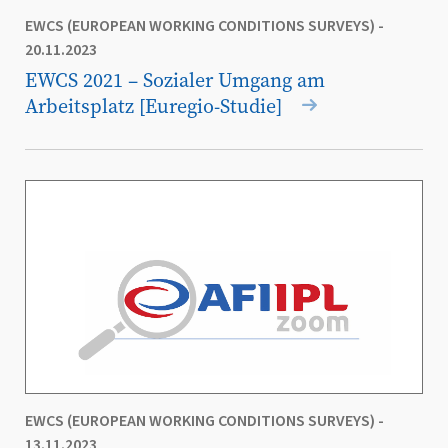
EWCS (EUROPEAN WORKING CONDITIONS SURVEYS)
-
20.11.2023
EWCS 2021 – Sozialer Umgang am
Arbeitsplatz [Euregio-Studie]
EWCS (EUROPEAN WORKING CONDITIONS SURVEYS)
-
13.11.2023