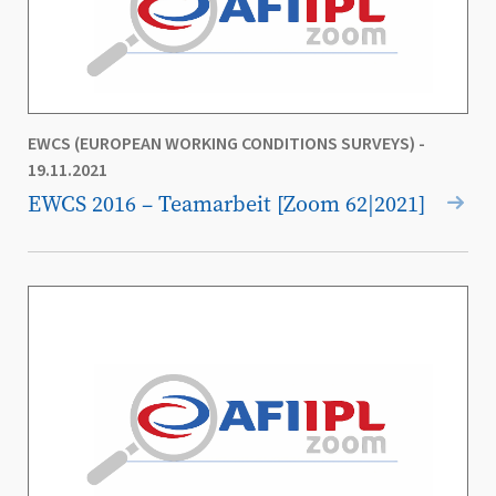
EWCS (EUROPEAN WORKING CONDITIONS SURVEYS)
-
19.11.2021
EWCS 2016 – Teamarbeit [Zoom 62|2021]