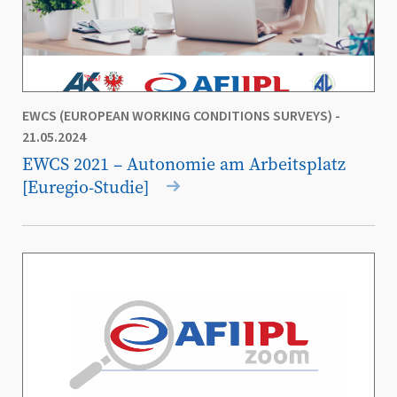
EWCS (EUROPEAN WORKING CONDITIONS SURVEYS)
-
21.05.2024
EWCS 2021 – Autonomie am Arbeitsplatz
[Euregio-Studie]