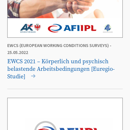
EWCS (EUROPEAN WORKING CONDITIONS SURVEYS)
-
25.05.2022
EWCS 2021 – Körperlich und psychisch
belastende Arbeitsbedingungen [Euregio-
Studie]