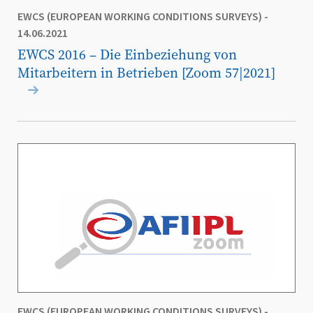
EWCS (EUROPEAN WORKING CONDITIONS SURVEYS)
-
14.06.2021
EWCS 2016 – Die Einbeziehung von
Mitarbeitern in Betrieben [Zoom 57|2021]
EWCS (EUROPEAN WORKING CONDITIONS SURVEYS)
-