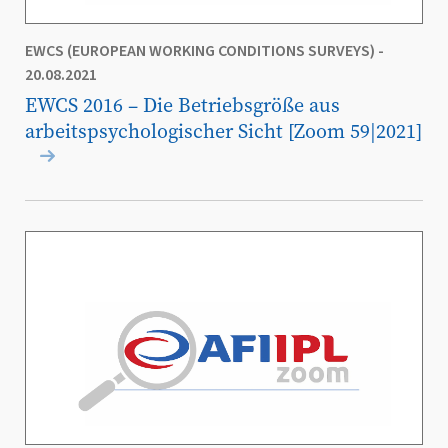
EWCS (EUROPEAN WORKING CONDITIONS SURVEYS)
-
20.08.2021
EWCS 2016 – Die Betriebsgröße aus
arbeitspsychologischer Sicht [Zoom 59|2021]