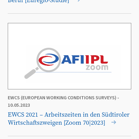
EWCS (EUROPEAN WORKING CONDITIONS SURVEYS)
-
10.05.2023
EWCS 2021 – Arbeitszeiten in den Südtiroler
Wirtschaftszweigen [Zoom 70|2023]