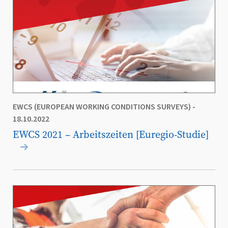
EWCS (EUROPEAN WORKING CONDITIONS SURVEYS)
-
18.10.2022
EWCS 2021 – Arbeitszeiten [Euregio-Studie]