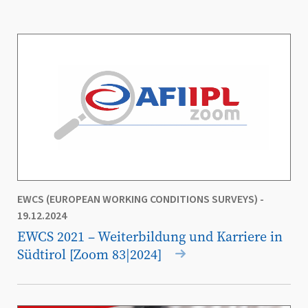
EWCS (EUROPEAN WORKING CONDITIONS SURVEYS)
-
19.12.2024
EWCS 2021 – Weiterbildung und Karriere in
Südtirol [Zoom 83|2024]