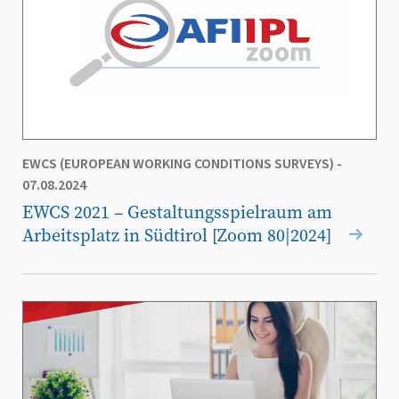
EWCS (EUROPEAN WORKING CONDITIONS SURVEYS)
-
07.08.2024
EWCS 2021 – Gestaltungsspielraum am
Arbeitsplatz in Südtirol [Zoom 80|2024]