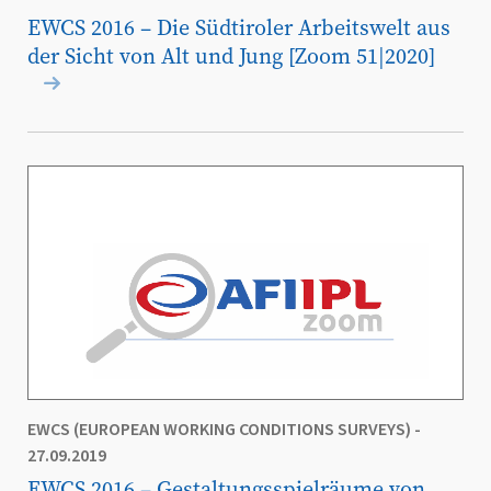
EWCS 2016 – Die Südtiroler Arbeitswelt aus
der Sicht von Alt und Jung [Zoom 51|2020]
EWCS (EUROPEAN WORKING CONDITIONS SURVEYS)
-
27.09.2019
EWCS 2016 – Gestaltungsspielräume von