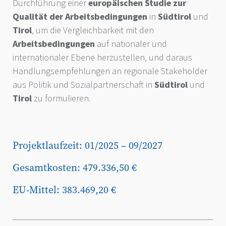
Durchführung einer
europäischen Studie zur
Qualität der Arbeitsbedingungen
in
Südtirol
und
Tirol
, um die Vergleichbarkeit mit den
Arbeitsbedingungen
auf nationaler und
internationaler Ebene herzustellen, und daraus
Handlungsempfehlungen an regionale Stakeholder
aus Politik und Sozialpartnerschaft in
Südtirol
und
Tirol
zu formulieren.
Projektlaufzeit: 01/2025 – 09/2027
Gesamtkosten: 479.336,50 €
EU-Mittel: 383.469,20 €