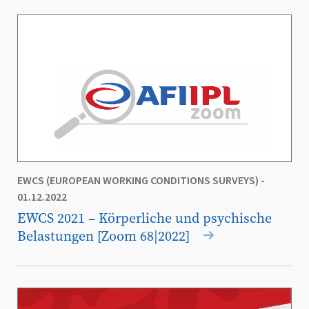
EWCS (EUROPEAN WORKING CONDITIONS SURVEYS)
-
01.12.2022
EWCS 2021 – Körperliche und psychische
Belastungen [Zoom 68|2022]