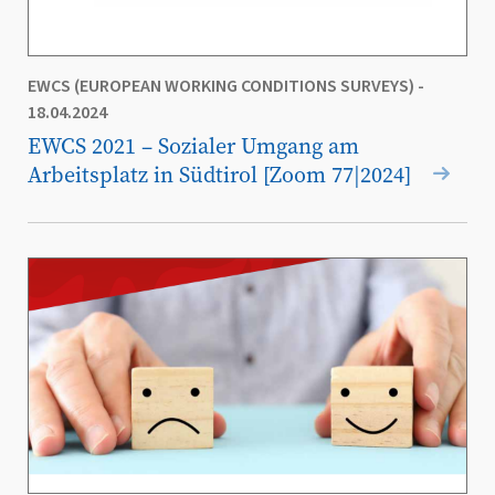
EWCS (EUROPEAN WORKING CONDITIONS SURVEYS)
-
18.04.2024
EWCS 2021 – Sozialer Umgang am
Arbeitsplatz in Südtirol [Zoom 77|2024]