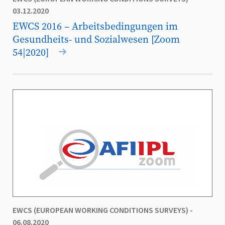
03.12.2020
EWCS 2016 – Arbeitsbedingungen im
Gesundheits- und Sozialwesen [Zoom
54|2020]
EWCS (EUROPEAN WORKING CONDITIONS SURVEYS)
-
06.08.2020