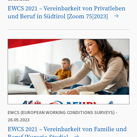
EWCS 2021 – Vereinbarkeit von Privatleben
und Beruf in Südtirol [Zoom 75|2023]
EWCS (EUROPEAN WORKING CONDITIONS SURVEYS)
-
26.05.2023
EWCS 2021 – Vereinbarkeit von Familie und
Beruf [Euregio-Studie]