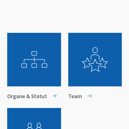
Organe & Statut
Team