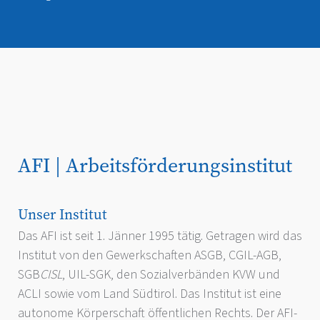
AFI | Arbeitsförderungsinstitut
Unser Institut
Das AFI ist seit 1. Jänner 1995 tätig. Getragen wird das
Institut von den Gewerkschaften ASGB, CGIL-AGB,
SGB
CISL
, UIL-SGK, den Sozialverbänden KVW und
ACLI sowie vom Land Südtirol. Das Institut ist eine
autonome Körperschaft öffentlichen Rechts. Der AFI-