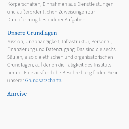
Körperschaften, Einnahmen aus Dienstleistungen
und außerordentlichen Zuweisungen zur
Durchführung besonderer Aufgaben.
Unsere Grundlagen
Mission, Unabhängigkeit, Infrastruktur, Personal,
Finanzierung und Datenzugang: Das sind die sechs
Säulen, also die ethischen und organisatorischen
Grundlagen, auf denen die Tätigkeit des Instituts
beruht. Eine ausführliche Beschreibung finden Sie in
unserer
Grundsatzcharta
.
Anreise