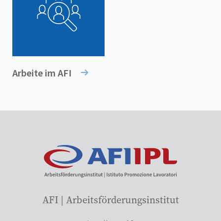
Arbeite im AFI
AFI | Arbeitsförderungsinstitut