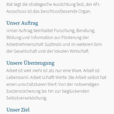
Rat legt die strategische Ausrichtung fest, der AFI-
Ausschuss ist das beschlussfassende Organ.
Unser Auftrag
Unser Auftrag beinhaltet Forschung, Beratung,
Bildung und Information zur Förderung der
Arbeitnehmerschaft Südtirols und im weiteren Sinn
der Gesellschaft und der lokalen Wirtschaft.
Unsere Überzeugung
Arbeit ist weit mehr ist als nur eine Ware. Arbeit ist
Lebenssinn. Arbeit schafft Werte. Die Arbeit selbst hat
einen unschätzbaren Wert: Von der notwendigen
Existenzsicherung bis hin zur beglückenden
Selbstverwirklichung.
Unser Ziel