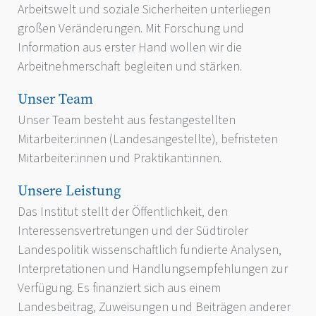
Arbeitswelt und soziale Sicherheiten unterliegen
großen Veränderungen. Mit Forschung und
Information aus erster Hand wollen wir die
Arbeitnehmerschaft begleiten und stärken.
Unser Team
Unser Team besteht aus festangestellten
Mitarbeiter:innen (Landesangestellte), befristeten
Mitarbeiter:innen und Praktikant:innen.
Unsere Leistung
Das Institut stellt der Öffentlichkeit, den
Interessensvertretungen und der Südtiroler
Landespolitik wissenschaftlich fundierte Analysen,
Interpretationen und Handlungsempfehlungen zur
Verfügung. Es finanziert sich aus einem
Landesbeitrag, Zuweisungen und Beiträgen anderer