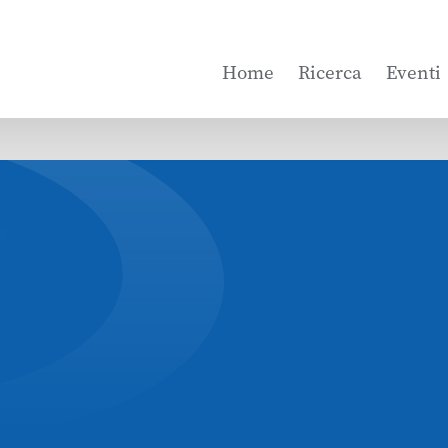
Home
Ricerca
Eventi