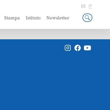
DE
IT
Stampa
Istituto
Newsletter