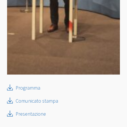
Programma
Comunicato stampa
Presentazione