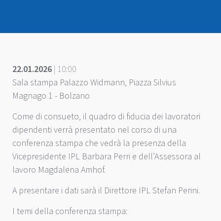
22.01.2026
| 10:00
Sala stampa Palazzo Widmann, Piazza Silvius
Magnago 1 - Bolzano
Come di consueto, il quadro di fiducia dei lavoratori
dipendenti verrà presentato nel corso di una
conferenza stampa che vedrà la presenza della
Vicepresidente IPL Barbara Perri e dell’Assessora al
lavoro Magdalena Amhof.
A presentare i dati sarà il Direttore IPL Stefan Perini.
I temi della conferenza stampa: