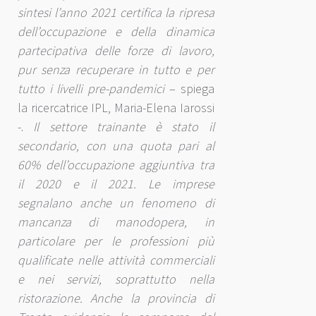
sintesi l’anno 2021 certifica la ripresa
dell’occupazione e della dinamica
partecipativa delle forze di lavoro,
pur senza recuperare in tutto e per
tutto i livelli pre-pandemici
– spiega
la ricercatrice IPL, Maria-Elena Iarossi
-.
Il settore trainante è stato il
secondario, con una quota pari al
60% dell’occupazione aggiuntiva tra
il 2020 e il 2021. Le imprese
segnalano anche un fenomeno di
mancanza di manodopera, in
particolare per le professioni più
qualificate nelle attività commerciali
e nei servizi, soprattutto nella
ristorazione. Anche la provincia di