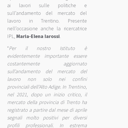
ai lavori sulle politiche e
sull’andamento del mercato del
lavoro in Trentino. Presente
nell’occasione anche la ricercatrice
IPL,
Maria-Elena Iarossi
.
“
Per il nostro Istituto è
evidentemente importante essere
costantemente aggiornato
sull’andamento del mercato del
lavoro non solo nei confini
provinciali dell’Alto Adige. In Trentino,
nel 2021, dopo un inizio critico, il
mercato della provincia di Trento ha
registrato a partire dal mese di aprile
segnali molto positivi per diversi
profili professionali. In estrema