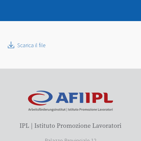
Scarica il file
IPL | Istituto Promozione Lavoratori
Palazzo Provinciale 12