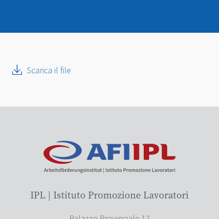
Scarica il file
IPL | Istituto Promozione Lavoratori
Palazzo Provinciale 12