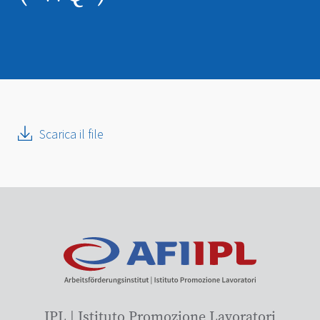
Scarica il file
IPL | Istituto Promozione Lavoratori