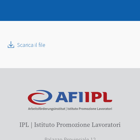
Scarica il file
IPL | Istituto Promozione Lavoratori
Palazzo Provinciale 12