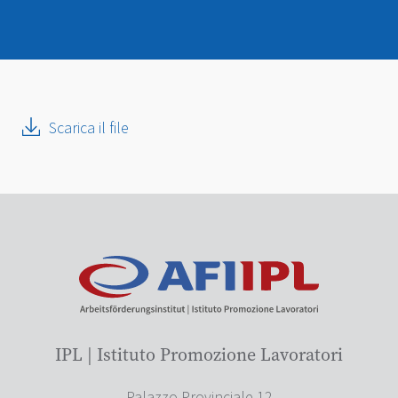
Scarica il file
IPL | Istituto Promozione Lavoratori
Palazzo Provinciale 12