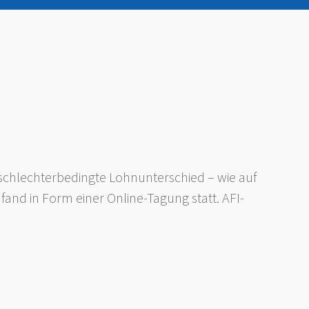
geschlechterbedingte Lohnunterschied – wie auf
and in Form einer Online-Tagung statt. AFI-