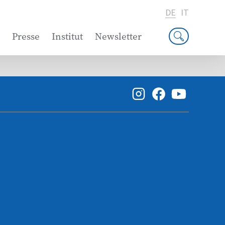
DE
IT
Presse
Institut
Newsletter