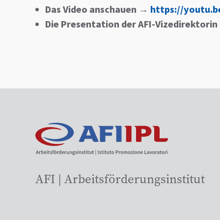
Das Video anschauen
→
https://youtu.
Die Presentation der AFI-Vizedirektorin 
AFI | Arbeitsförderungsinstitut