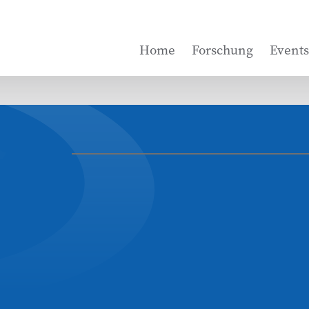
Home
Forschung
Events