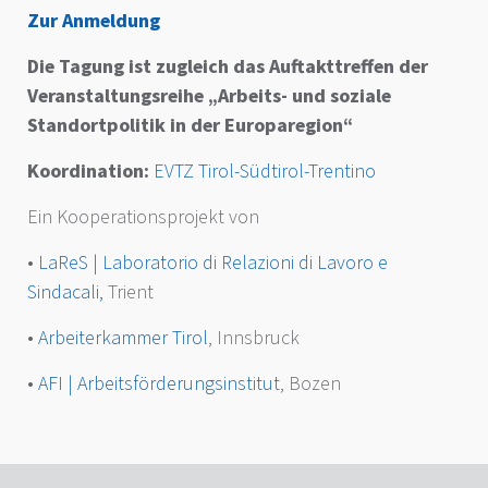
Zur Anmeldung
Die Tagung ist zugleich das Auftakttreffen der
Veranstaltungsreihe „Arbeits- und soziale
Standortpolitik in der Europaregion“
Koordination:
EVTZ Tirol-Südtirol-Trentino
Ein Kooperationsprojekt von
•
LaReS | Laboratorio di Relazioni di Lavoro e
Sindacali,
Trient
•
Arbeiterkammer Tirol
, Innsbruck
•
AFI | Arbeitsförderungsinstitut
, Bozen