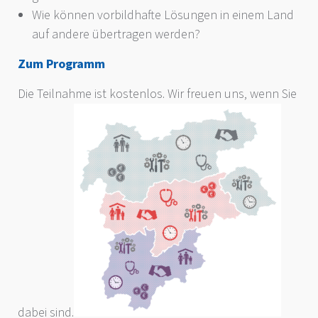
Wie können vorbildhafte Lösungen in einem Land
auf andere übertragen werden?
Zum Programm
Die Teilnahme ist kostenlos. Wir freuen uns, wenn Sie
dabei sind.