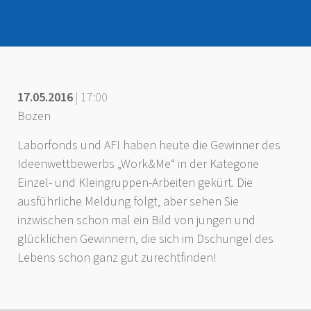
17.05.2016
| 17:00
Bozen
Laborfonds und AFI haben heute die Gewinner des
Ideenwettbewerbs „Work&Me“ in der Kategorie
Einzel- und Kleingruppen-Arbeiten gekürt. Die
ausführliche Meldung folgt, aber sehen Sie
inzwischen schon mal ein Bild von jungen und
glücklichen Gewinnern, die sich im Dschungel des
Lebens schon ganz gut zurechtfinden!