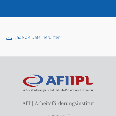
Lade die Datei herunter
AFI | Arbeitsförderungsinstitut
Landhaus 12