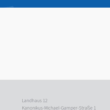
Landhaus 12
Kanonikus-Michael-Gamper-Straße 1