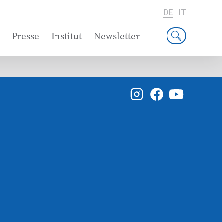
DE
IT
Presse
Institut
Newsletter