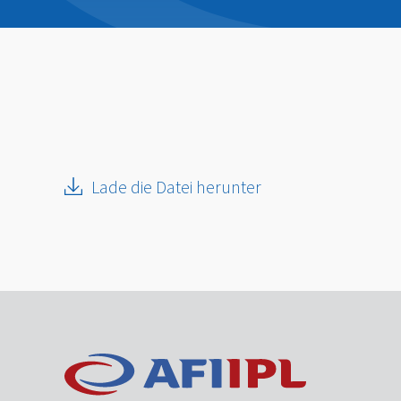
Lade die Datei herunter