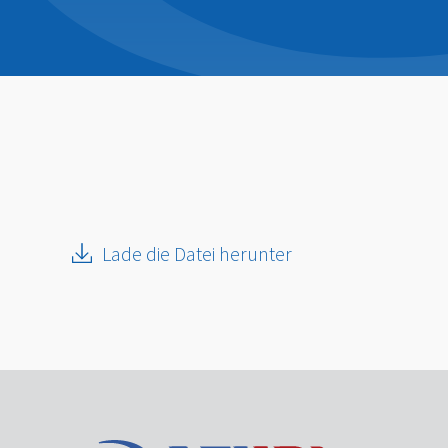
Lade die Datei herunter