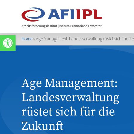
Werkzeugleiste öffnen
Home
»
Age Management: Landesverwaltung rüstet sich für die
Age Management:
Landesverwaltung
rüstet sich für die
Zukunft