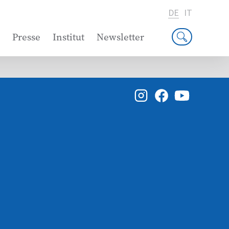
DE
IT
Presse
Institut
Newsletter