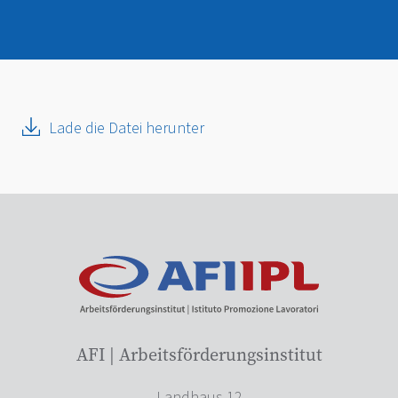
Lade die Datei herunter
AFI | Arbeitsförderungsinstitut
Landhaus 12