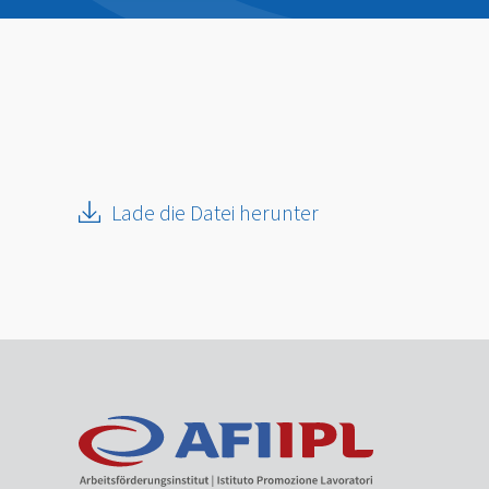
Lade die Datei herunter