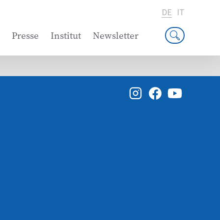
DE
IT
Presse
Institut
Newsletter