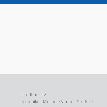
Landhaus 12
Kanonikus-Michael-Gamper-Straße 1