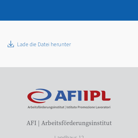
Lade die Datei herunter
AFI | Arbeitsförderungsinstitut
Landhaus 12