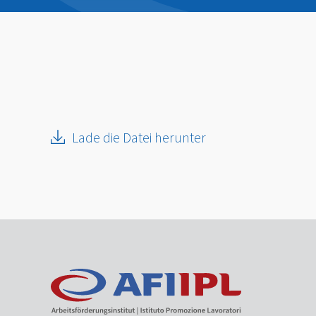
Lade die Datei herunter