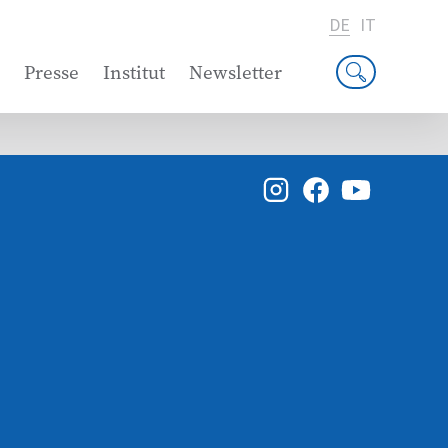
DE
IT
Presse
Institut
Newsletter