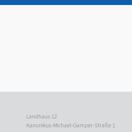
Landhaus 12
Kanonikus-Michael-Gamper-Straße 1