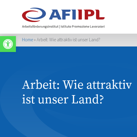
Werkzeugleiste öffnen
Home
»
Arbeit: Wie attraktiv ist unser Land?
Arbeit: Wie attraktiv
ist unser Land?