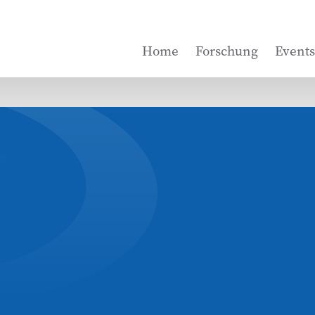
Home
Forschung
Events