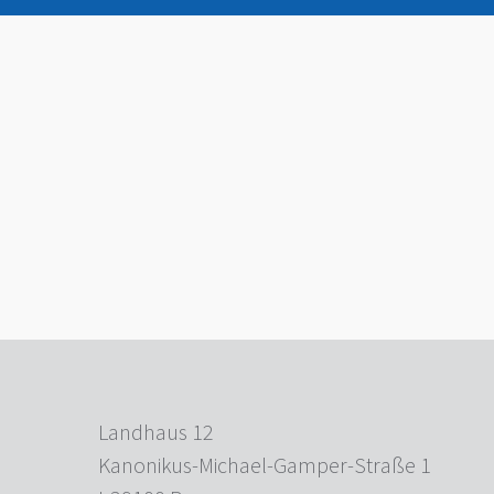
Landhaus 12
Kanonikus-Michael-Gamper-Straße 1