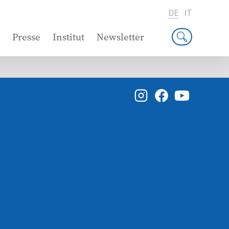
DE
IT
Presse
Institut
Newsletter