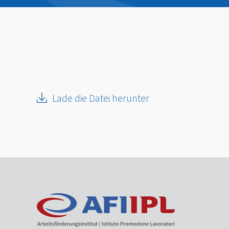
Lade die Datei herunter