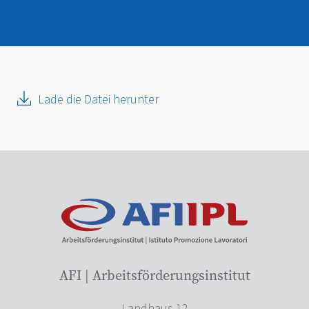
Lade die Datei herunter
AFI | Arbeitsförderungsinstitut
Landhaus 12