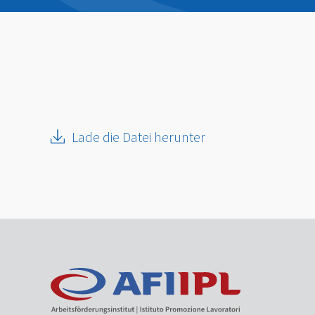
Lade die Datei herunter