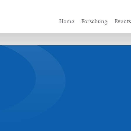
Home
Forschung
Events