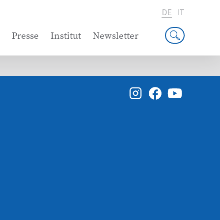
DE
IT
Presse
Institut
Newsletter