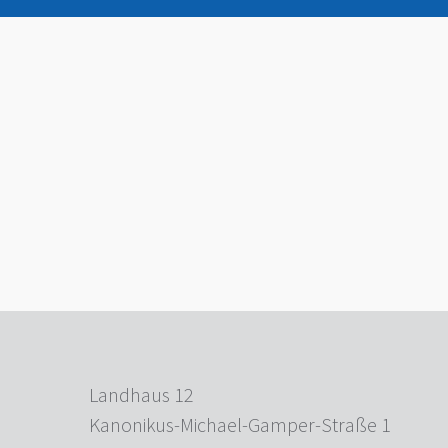
Landhaus 12
Kanonikus-Michael-Gamper-Straße 1