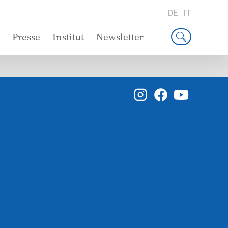
DE
IT
Presse
Institut
Newsletter