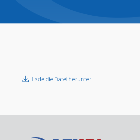
Lade die Datei herunter