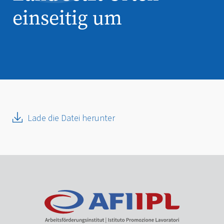
einseitig um
Lade die Datei herunter